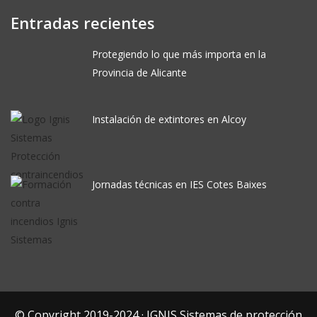
Entradas recientes
Protegiendo lo que más importa en la
Provincia de Alicante
Instalación de extintores en Alcoy
Jornadas técnicas en IES Cotes Baixes
© Copyright 2019-2024 · IGNIS Sistemas de protección