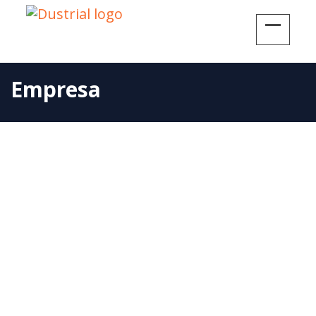
Empresa