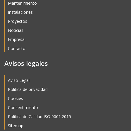
Mantenimiento
Instalaciones
Proyectos
Noticias
Empresa
Contacto
Avisos legales
Aviso Legal
Política de privacidad
Cookies
Consentimiento
Política de Calidad ISO 9001:2015
Sitemap