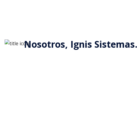
Nosotros, Ignis Sistemas