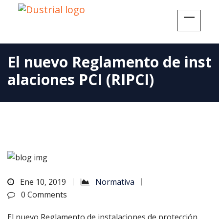
El nuevo Reglamento de inst
alaciones PCI (RIPCI)
Ene 10, 2019
Normativa
0 Comments
El nuevo Reglamento de instalaciones de protección