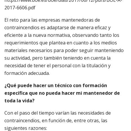
2017-6606.pdf
El reto para las empresas mantenedoras de
contraincendios es adaptarse de manera eficaz y
eficiente a la nueva normativa, observando tanto los
requerimientos que plantea en cuanto a los medios
materiales necesarios para poder seguir manteniendo
su actividad, pero también teniendo en cuenta la
necesidad de tener el personal con la titulación y
formación adecuada.
¿Qué puede hacer un técnico con formación
específica que no pueda hacer mi mantenedor de
toda la vida?
Con el paso del tiempo varían las necesidades de
contraincendios, en función de, entre otras, las
siguientes razones: