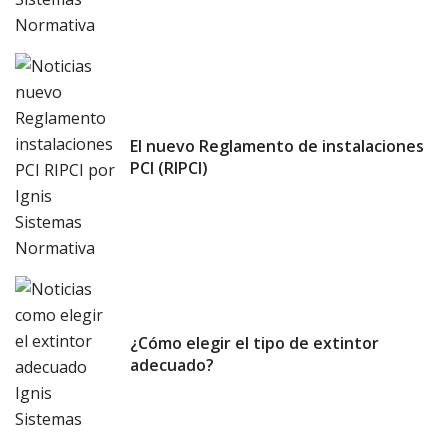
El nuevo Reglamento de instalaciones
PCI (RIPCI)
¿Cómo elegir el tipo de extintor
adecuado?