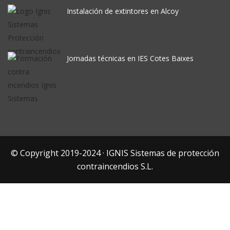
Instalación de extintores en Alcoy
Jornadas técnicas en IES Cotes Baixes
© Copyright 2019-2024 · IGNIS Sistemas de protección
contraincendios S.L.