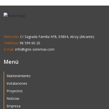
Dirección:
C/ Sagrada Familia Nº8, 03804, Alcoy (Alicante)
Teléfono:
96 599 60 20
E-mail:
info@ignis-sistemas.com
Menú
Mantenimiento
Instalaciones
Proyectos
Noticias
Empresa