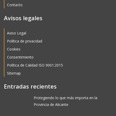
Contacto
Avisos legales
Aviso Legal
Política de privacidad
Cookies
Consentimiento
Política de Calidad ISO 9001:2015
Sitemap
Entradas recientes
Protegiendo lo que más importa en la
Provincia de Alicante