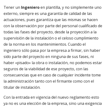
Tener un
Ingeniero
en plantilla, y no simplemente uno
externo, siempre es una garantía de calidad de las
actuaciones, pues garantiza que las mismas se hacen
con la observación por parte del personal cualificado de
todas las fases del proyecto, desde la proyección a la
supervisión de la instalación o el celoso cumplimiento
de la norma en los mantenimientos. Cuando el
ingeniero sólo pasa por la empresa a firmar, sin haber
sido parte del proyecto en ninguna de sus fases, ni
haber «pisado» la obra o instalación, no podemos estar
seguros de la viabilidad de ese proyecto, con las
consecuencias que en caso de cualquier incidente tome
la administración tanto con el firmante como con el
titular de instalación.
Con la entrada en vigencia del nuevo reglamento esto
ya no es una elección de la empresa, sino una exigencia