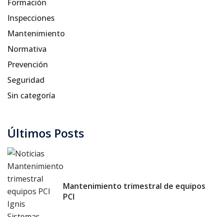
Formación
Inspecciones
Mantenimiento
Normativa
Prevención
Seguridad
Sin categoría
Últimos Posts
Mantenimiento trimestral de equipos
PCI