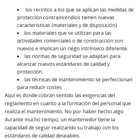
los recintos a los que se aplican las medidas de
protección contraincendios tienen nuevas
características (materiales y de disposición)
los materiales que se utilizan para las
actividades comerciales o de construcción son
nuevos e implican un riego intrínseco diferente.
las normas de seguridad se adaptan para
alcanzar nuevos estándares de calidad y
protección.
las técnicas de mantenimiento se perfeccionan
para reducir costes
Aquí es donde cobran sentido las exigencias del
reglamento en cuanto a la formación del personal que
realiza el mantenimiento. No por haber hecho algo
durante mucho tiempo, un mantenedor tiene la
capacidad de seguir realizando su trabajo con los
estándares de calidad deseables.