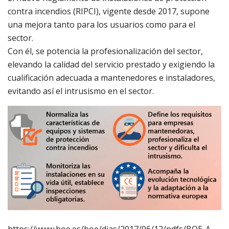
contra incendios (RIPCI), vigente desde 2017, supone
una mejora tanto para los usuarios como para el
sector.
Con él, se potencia la profesionalización del sector,
elevando la calidad del servicio prestado y exigiendo la
cualificación adecuada a mantenedores e instaladores,
evitando así el intrusismo en el sector.
https://www.boe.es/boe/dias/2017/06/12/pdfs/BOE-A-