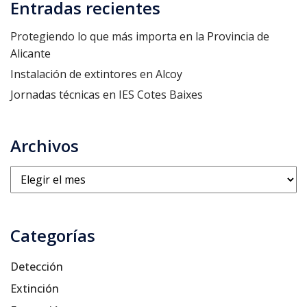
Entradas recientes
Protegiendo lo que más importa en la Provincia de
Alicante
Instalación de extintores en Alcoy
Jornadas técnicas en IES Cotes Baixes
Archivos
Archivos
Categorías
Detección
Extinción