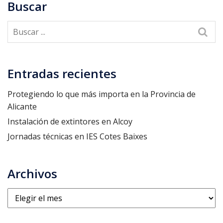
Buscar
Entradas recientes
Protegiendo lo que más importa en la Provincia de
Alicante
Instalación de extintores en Alcoy
Jornadas técnicas en IES Cotes Baixes
Archivos
Archivos