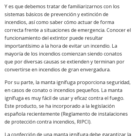
Y es que debemos tratar de familiarizarnos con los
sistemas básicos de prevención y extinción de
incendios, así como saber cómo actuar de forma
correcta frente a situaciones de emergencia. Conocer el
funcionamiento del extintor puede resultar
importantísimo a la hora de evitar un incendio. La
mayoría de los incendios comienzan siendo conatos
que por diversas causas se extienden y terminan por
convertirse en incendios de gran envergadura.
Por su parte, la manta ignífuga proporciona seguridad,
en casos de conato o incendios pequeños. La manta
ignífuga es muy fácil de usar y eficaz contra el fuego.
Este producto, se ha incorporado a la legislación
española recientemente (Reglamento de instalaciones
de protección contra incendios, RIPCI).
La confección de una manta ignífuga debe garantizar la