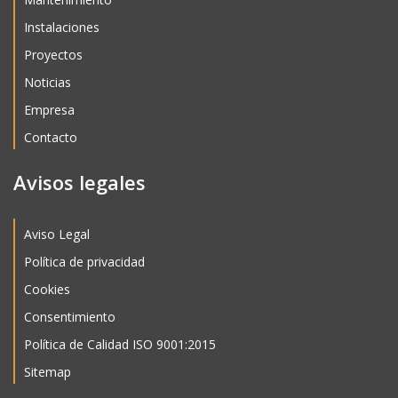
Instalaciones
Proyectos
Noticias
Empresa
Contacto
Avisos legales
Aviso Legal
Política de privacidad
Cookies
Consentimiento
Política de Calidad ISO 9001:2015
Sitemap