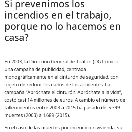
Si prevenimos los
incendios en el trabajo,
porque no lo hacemos en
casa?
En 2003, la Dirección General de Tráfico (DGT) inició
una campaña de publicidad, centrada
monográficamente en el cinturón de seguridad, con
objeto de reducir los daños de los accidentes. La
campaña “Abróchate el cinturón. Abróchate a la vida”,
costó casi 14 millones de euros. A cambio el número de
fallecimientos entre 2003 a 2015 ha pasado de: 5.399
muertes (2003) a 1.689 (2015).
En el caso de las muertes por incendio en vivienda, su