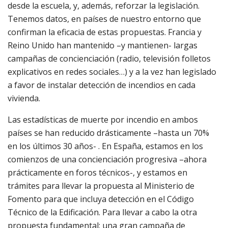
desde la escuela, y, además, reforzar la legislación.
Tenemos datos, en países de nuestro entorno que
confirman la eficacia de estas propuestas. Francia y
Reino Unido han mantenido –y mantienen- largas
campañas de concienciación (radio, televisión folletos
explicativos en redes sociales…) y a la vez han legislado
a favor de instalar detección de incendios en cada
vivienda.
Las estadísticas de muerte por incendio en ambos
países se han reducido drásticamente –hasta un 70%
en los últimos 30 años- . En España, estamos en los
comienzos de una concienciación progresiva –ahora
prácticamente en foros técnicos-, y estamos en
trámites para llevar la propuesta al Ministerio de
Fomento para que incluya detección en el Código
Técnico de la Edificación. Para llevar a cabo la otra
propuesta fundamental: una gran campaña de