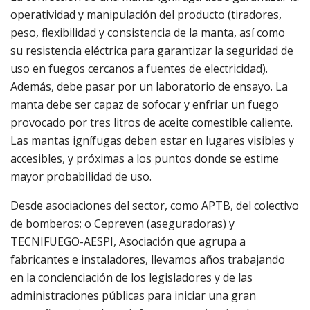
operatividad y manipulación del producto (tiradores,
peso, flexibilidad y consistencia de la manta, así como
su resistencia eléctrica para garantizar la seguridad de
uso en fuegos cercanos a fuentes de electricidad).
Además, debe pasar por un laboratorio de ensayo. La
manta debe ser capaz de sofocar y enfriar un fuego
provocado por tres litros de aceite comestible caliente.
Las mantas ignífugas deben estar en lugares visibles y
accesibles, y próximas a los puntos donde se estime
mayor probabilidad de uso.
Desde asociaciones del sector, como APTB, del colectivo
de bomberos; o Cepreven (aseguradoras) y
TECNIFUEGO-AESPI, Asociación que agrupa a
fabricantes e instaladores, llevamos años trabajando
en la concienciación de los legisladores y de las
administraciones públicas para iniciar una gran