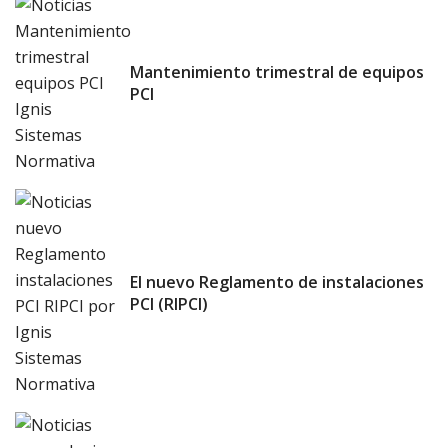
Mantenimiento trimestral de equipos
PCI
El nuevo Reglamento de instalaciones
PCI (RIPCI)