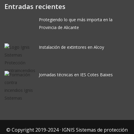
Entradas recientes
Protegiendo lo que más importa en la
Provincia de Alicante
Instalación de extintores en Alcoy
Jornadas técnicas en IES Cotes Baixes
© Copyright 2019-2024 · IGNIS Sistemas de protección