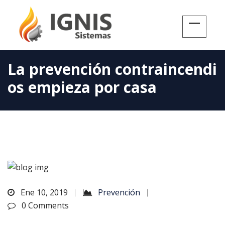
La prevención contraincendi
os empieza por casa
Ene 10, 2019
Prevención
0 Comments