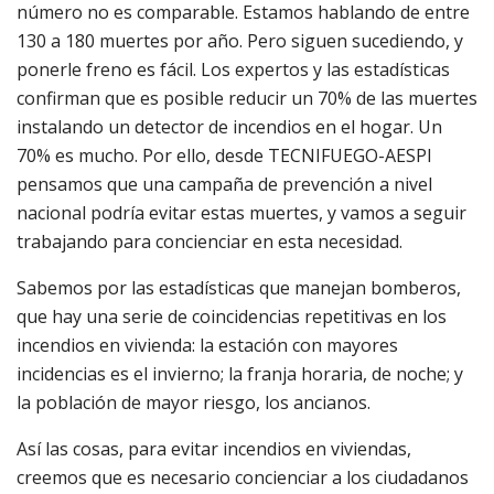
número no es comparable. Estamos hablando de entre
130 a 180 muertes por año. Pero siguen sucediendo, y
ponerle freno es fácil. Los expertos y las estadísticas
confirman que es posible reducir un 70% de las muertes
instalando un detector de incendios en el hogar. Un
70% es mucho. Por ello, desde TECNIFUEGO-AESPI
pensamos que una campaña de prevención a nivel
nacional podría evitar estas muertes, y vamos a seguir
trabajando para concienciar en esta necesidad.
Sabemos por las estadísticas que manejan bomberos,
que hay una serie de coincidencias repetitivas en los
incendios en vivienda: la estación con mayores
incidencias es el invierno; la franja horaria, de noche; y
la población de mayor riesgo, los ancianos.
Así las cosas, para evitar incendios en viviendas,
creemos que es necesario concienciar a los ciudadanos