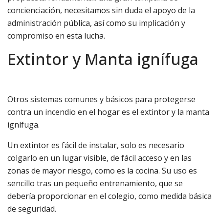
concienciación, necesitamos sin duda el apoyo de la
administración pública, así como su implicación y
compromiso en esta lucha.
Extintor y Manta ignífuga
Otros sistemas comunes y básicos para protegerse
contra un incendio en el hogar es el extintor y la manta
ignífuga.
Un extintor es fácil de instalar, solo es necesario
colgarlo en un lugar visible, de fácil acceso y en las
zonas de mayor riesgo, como es la cocina. Su uso es
sencillo tras un pequeño entrenamiento, que se
debería proporcionar en el colegio, como medida básica
de seguridad.