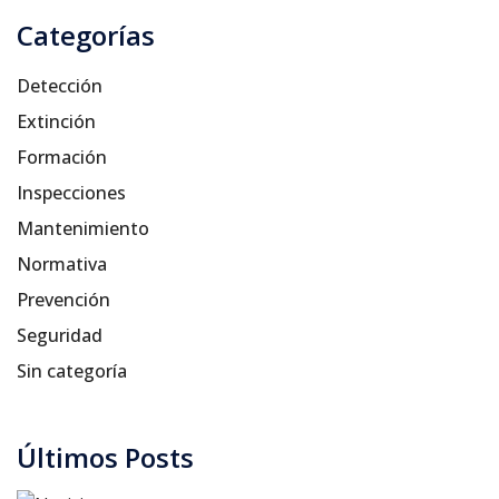
Categorías
Detección
Extinción
Formación
Inspecciones
Mantenimiento
Normativa
Prevención
Seguridad
Sin categoría
Últimos Posts