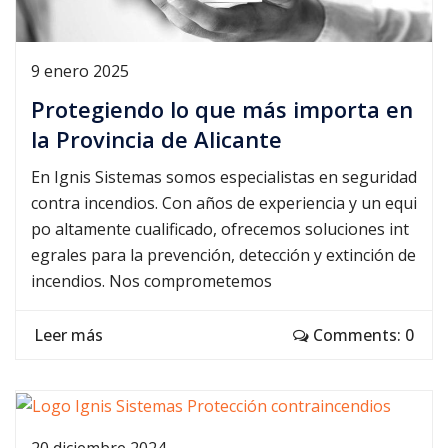
9 enero 2025
Protegiendo lo que más importa en
la Provincia de Alicante
En Ignis Sistemas somos especialistas en seguridad
contra incendios. Con años de experiencia y un equi
po altamente cualificado, ofrecemos soluciones int
egrales para la prevención, detección y extinción de
incendios. Nos comprometemos
Leer más
Comments: 0
20 diciembre 2024