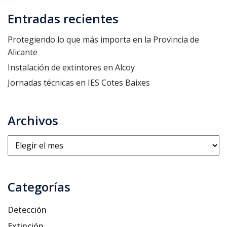
Entradas recientes
Protegiendo lo que más importa en la Provincia de
Alicante
Instalación de extintores en Alcoy
Jornadas técnicas en IES Cotes Baixes
Archivos
Archivos
Categorías
Detección
Extinción