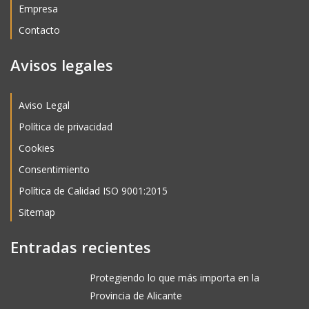
Empresa
Contacto
Avisos legales
Aviso Legal
Política de privacidad
Cookies
Consentimiento
Política de Calidad ISO 9001:2015
Sitemap
Entradas recientes
Protegiendo lo que más importa en la
Provincia de Alicante