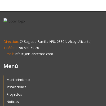
Dirección:
C/ Sagrada Familia Nº8, 03804, Alcoy (Alicante)
Teléfono:
96 599 60 20
E-mail:
info@ignis-sistemas.com
Menú
Mantenimiento
Instalaciones
Proyectos
Noticias