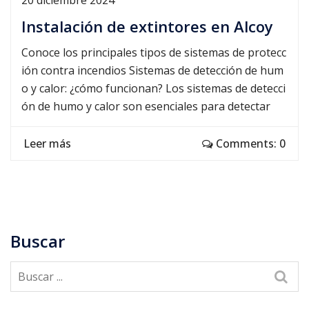
Instalación de extintores en Alcoy
Conoce los principales tipos de sistemas de protecc
ión contra incendios Sistemas de detección de hum
o y calor: ¿cómo funcionan? Los sistemas de detecci
ón de humo y calor son esenciales para detectar
Leer más
Comments: 0
Buscar