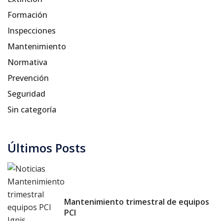
Formación
Inspecciones
Mantenimiento
Normativa
Prevención
Seguridad
Sin categoría
Últimos Posts
Mantenimiento trimestral de equipos
PCI