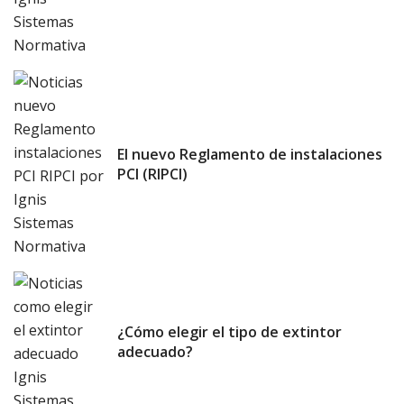
El nuevo Reglamento de instalaciones
PCI (RIPCI)
¿Cómo elegir el tipo de extintor
adecuado?