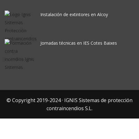
Instalación de extintores en Alcoy
Jornadas técnicas en IES Cotes Baixes
© Copyright 2019-2024 · IGNIS Sistemas de protección
contraincendios S.L.