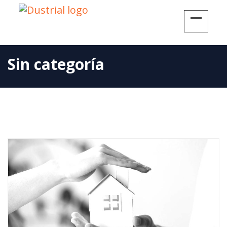
Sin categoría